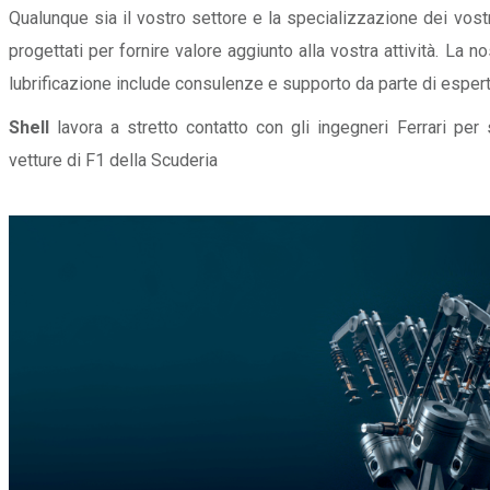
Qualunque sia il vostro settore e la specializzazione dei vostri
progettati per fornire valore aggiunto alla vostra attività. La
lubrificazione include consulenze e supporto da parte di esperti
Shell
lavora a stretto contatto con gli ingegneri Ferrari per s
vetture di F1 della Scuderia