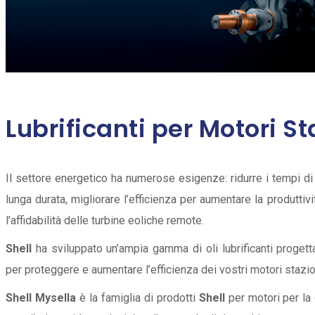
Lubrificanti per Motori St
Il settore energetico ha numerose esigenze:
ridurre i tempi 
lunga durata, migliorare l’efficienza per aumentare la produttiv
l’affidabilità delle turbine eoliche remote.
Shell
ha sviluppato un’ampia gamma di oli lubrificanti proget
per proteggere e aumentare l’efficienza dei vostri motori stazio
Shell
Mysella
è la famiglia di
prodotti
Shell
per motori per la