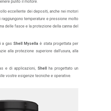
enere pulito il motore.
ollo eccellente dei depositi, anche nei motori
oni raggiungono temperature e pressione molto
ona delle fasce e la protezione della canna del
i a gas
Shell
Mysella
è stata progettata per
azie alla protezione superiore dall’usura, alla
as e di applicazioni,
Shell
ha progettato un
o alle vostre esigenze tecniche e operative.