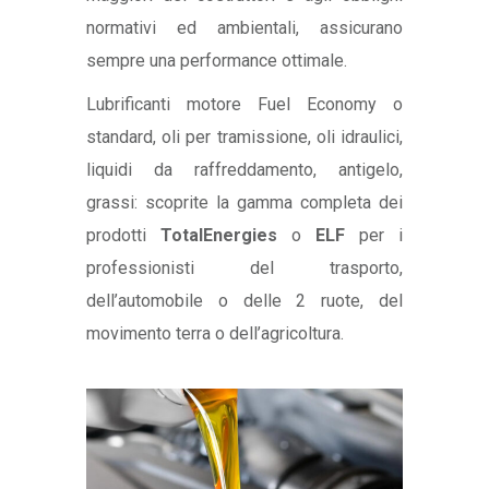
normativi ed ambientali, assicurano
sempre una performance ottimale.
Lubrificanti motore
Fuel
Economy o
standard, oli per
tramissione
, oli idraulici,
liquidi da raffreddamento,
antigelo,
grassi: scoprite la gamma completa dei
prodotti
TotalEnergies
o
ELF
per i
professionisti del trasporto,
dell’automobile o delle 2 ruote, del
movimento terra o dell’agricoltura.