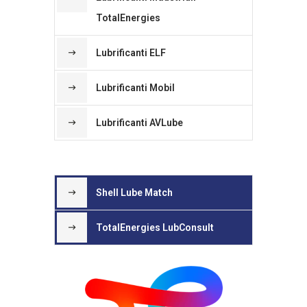
TotalEnergies
Lubrificanti ELF
Lubrificanti Mobil
Lubrificanti AVLube
Shell Lube Match
TotalEnergies LubConsult