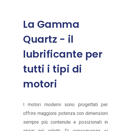
La Gamma
Quartz - il
lubrificante per
tutti i tipi di
motori
I motori moderni sono progettati per
offrire maggiore potenza con dimensioni
sempre più contenute e
posizionati in
spazi più ridotti. Di conseguenza si