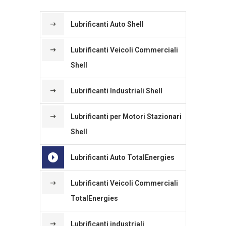
Lubrificanti Auto Shell
Lubrificanti Veicoli Commerciali
Shell
Lubrificanti Industriali Shell
Lubrificanti per Motori Stazionari
Shell
Lubrificanti Auto TotalEnergies
Lubrificanti Veicoli Commerciali
TotalEnergies
Lubrificanti industriali