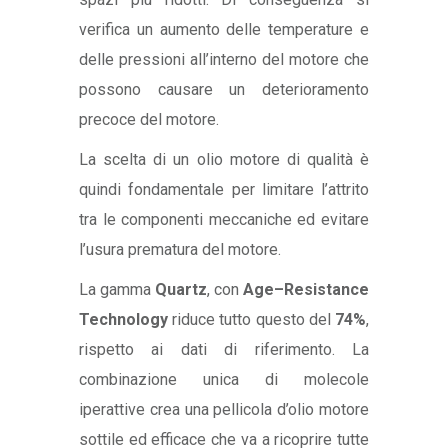
verifica un aumento delle temperature e
delle pressioni
all’interno del motore che
possono causare un deterioramento
precoce del motore.
La scelta di
un olio motore di qualità
è
quindi fondamentale per limitare l’attrito
tra le componenti meccaniche
ed evitare
l’usura prematura del motore.
La gamma
Quartz
, con
Age
–
Resistance
Technology
riduce tutto questo del
74%
,
rispetto ai dati di riferimento. La
combinazione unica di molecole
iperattive crea una pellicola d’olio motore
sottile ed efficace che va a ricoprire
tutte